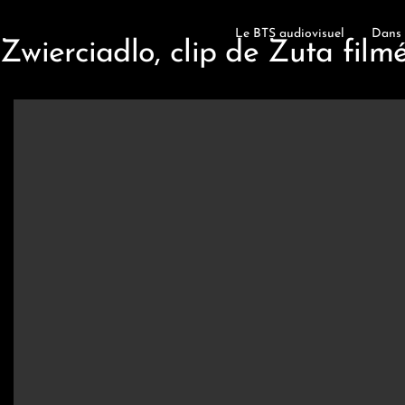
Le BTS audiovisuel
Dans 
Zwierciadlo, clip de Zuta fil