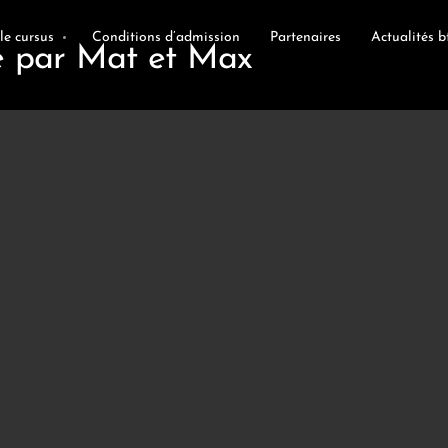
le cursus
Conditions d’admission
Partenaires
Actualités b
mé par Mat et Max