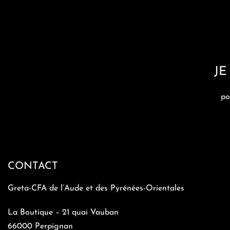
JE
po
CONTACT
Greta-CFA de l’Aude et des Pyrénées-Orientales
La Boutique – 21 quai Vauban
66000 Perpignan