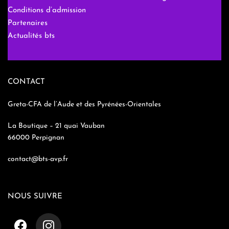
Conditions d’admission
Partenaires
Actualités bts
CONTACT
Greta-CFA de l’Aude et des Pyrénées-Orientales
La Boutique – 21 quai Vauban
66000 Perpignan
contact@bts-avp.fr
NOUS SUIVRE