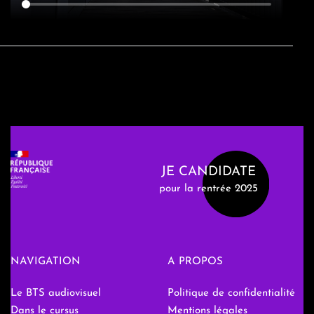
JE CANDIDATE
pour la rentrée 2025
NAVIGATION
A PROPOS
Le BTS audiovisuel
Politique de confidentialité
Dans le cursus
Mentions légales