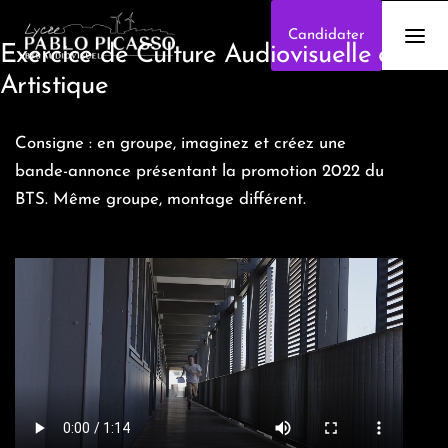
Candidater
Exercice de Culture Audiovisuelle et
Artistique
Consigne : en groupe, imaginez et créez une
bande-annonce présentant la promotion 2022 du
BTS. Même groupe, montage différent.