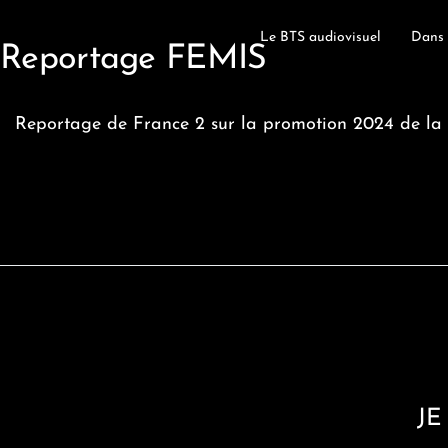
Le BTS audiovisuel
Dans 
Reportage FEMIS
Reportage de France 2 sur la promotion 2024 de la 
JE