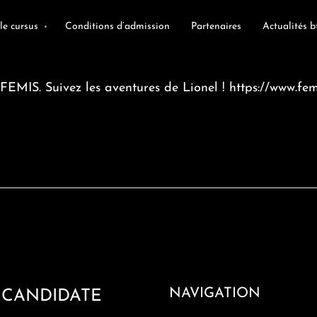
le cursus
Conditions d’admission
Partenaires
Actualités b
FEMIS. Suivez les aventures de Lionel !
https://www.fem
NAVIGATION
 CANDIDATE