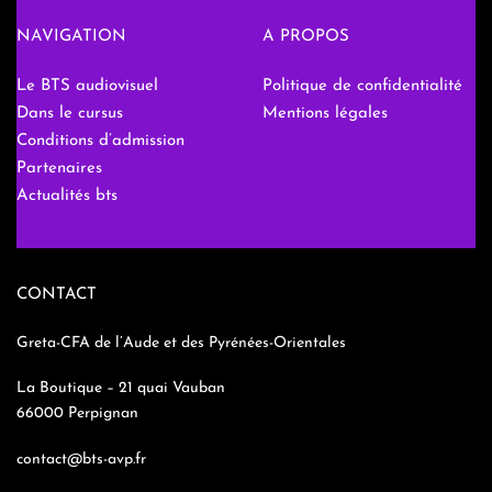
NAVIGATION
A PROPOS
Le BTS audiovisuel
Politique de confidentialité
Dans le cursus
Mentions légales
Conditions d’admission
Partenaires
Actualités bts
CONTACT
Greta-CFA de l’Aude et des Pyrénées-Orientales
La Boutique – 21 quai Vauban
66000 Perpignan
contact@bts-avp.fr