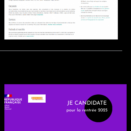
JE CANDIDATE
pour la rentrée 2025