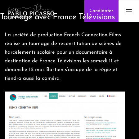
Candidater
Tournage avec France Télévisions
La société de production French Connection Films
réalise un tournage de reconstitution de scènes de
harcèlements scolaire pour un documentaire à
destination de France Télévisions les samedi 11 et
dimanche 12 mai. Bastien s’occupe de la régie et
tiendra aussi la caméra.